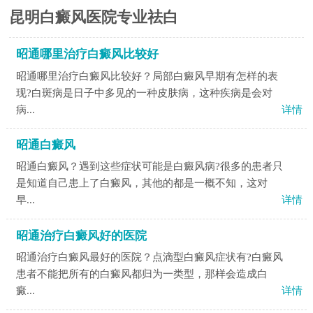
昆明白癜风医院专业祛白
昭通哪里治疗白癜风比较好
昭通哪里治疗白癜风比较好？局部白癜风早期有怎样的表
现?白斑病是日子中多见的一种皮肤病，这种疾病是会对
病...
详情
昭通白癜风
昭通白癜风？遇到这些症状可能是白癜风病?很多的患者只
是知道自己患上了白癜风，其他的都是一概不知，这对
早...
详情
昭通治疗白癜风好的医院
昭通治疗白癜风最好的医院？点滴型白癜风症状有?白癜风
患者不能把所有的白癜风都归为一类型，那样会造成白
癜...
详情