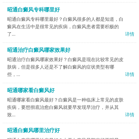
昭通白癜风专科哪里好
昭通白癜风专科哪里最好？白癜风很多的人都是知道，白
癜风在生活中是很常见的疾病，白癜风患者需要积极的
了...
详情
昭通治疗白癜风哪家效果好
昭通治疗白癜风哪家效果好？白癜风是现在比较常见的皮
肤病，但是很多人还是不了解白癜风的症状类型有哪
些，...
详情
昭通哪家看白癜风好
昭通哪家看白癜风最好？白癜风是一种临床上常见的皮肤
疾病，要想彻底治愈白癜风就要早发现早治疗，并从其
致...
详情
昭通白癜风哪里治疗好