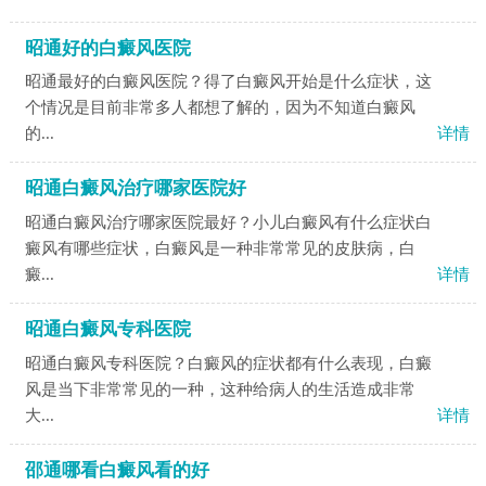
昭通好的白癜风医院
昭通最好的白癜风医院？得了白癜风开始是什么症状，这
个情况是目前非常多人都想了解的，因为不知道白癜风
的...
详情
昭通白癜风治疗哪家医院好
昭通白癜风治疗哪家医院最好？小儿白癜风有什么症状白
癜风有哪些症状，白癜风是一种非常常见的皮肤病，白
癜...
详情
昭通白癜风专科医院
昭通白癜风专科医院？白癜风的症状都有什么表现，白癜
风是当下非常常见的一种，这种给病人的生活造成非常
大...
详情
邵通哪看白癜风看的好