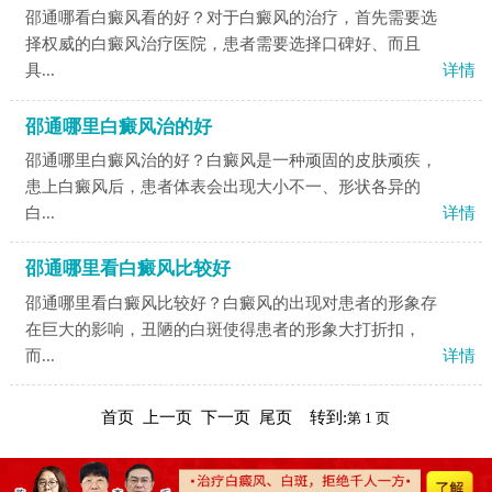
邵通哪看白癜风看的好？对于白癜风的治疗，首先需要选
择权威的白癜风治疗医院，患者需要选择口碑好、而且
具...
详情
邵通哪里白癜风治的好
邵通哪里白癜风治的好？白癜风是一种顽固的皮肤顽疾，
患上白癜风后，患者体表会出现大小不一、形状各异的
白...
详情
邵通哪里看白癜风比较好
邵通哪里看白癜风比较好？白癜风的出现对患者的形象存
在巨大的影响，丑陋的白斑使得患者的形象大打折扣，
而...
详情
首页 上一页 下一页 尾页 转到: