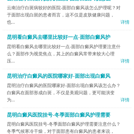
云南治疗白斑病较好的医院-面部白癜风该怎么护理呢？对
于面部出现白斑的患者而言，这不仅是皮肤健康问题，
也...
详情
昆明看白癜风去哪里比较好一点-面部白癜风护
昆明看白癜风去哪里比较好一点-面部白癜风护理要注意什
么？面部作为视觉焦点，其上的白癜风常带来较大心理
压...
详情
昆明治疗白癜风的医院哪家好-面部出现白癜风
昆明治疗白癜风的医院哪家好-面部出现白癜风该怎么办？
白癜风在面部形成白斑，不仅是美观问题，更可能演变
为...
详情
昆明白癜风医院挂号-冬季面部白癜风护理需要
昆明白癜风医院挂号-冬季面部白癜风护理需要注意什么？
冬季气候寒冷干燥，对于面部患有白癜风的患者来说，