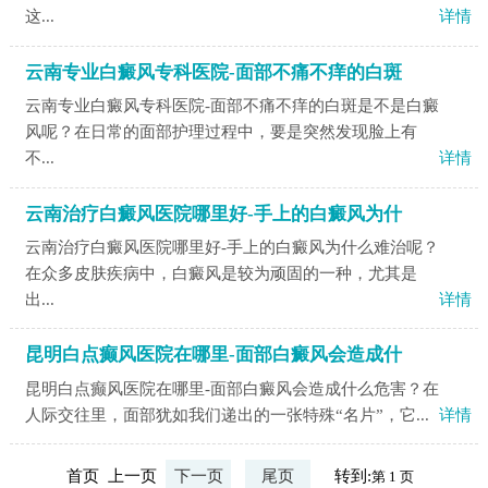
这...
详情
云南专业白癜风专科医院-面部不痛不痒的白斑
云南专业白癜风专科医院-面部不痛不痒的白斑是不是白癜
风呢？在日常的面部护理过程中，要是突然发现脸上有
不...
详情
云南治疗白癜风医院哪里好-手上的白癜风为什
云南治疗白癜风医院哪里好-手上的白癜风为什么难治呢？
在众多皮肤疾病中，白癜风是较为顽固的一种，尤其是
出...
详情
昆明白点癫风医院在哪里-面部白癜风会造成什
昆明白点癫风医院在哪里-面部白癜风会造成什么危害？在
人际交往里，面部犹如我们递出的一张特殊“名片”，它...
详情
首页 上一页
下一页
尾页
转到: