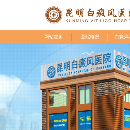
网站首页
医院概况
白癜风