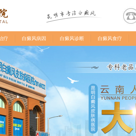
治疗
白癜风病因
白癜风诊断
白癜风食疗