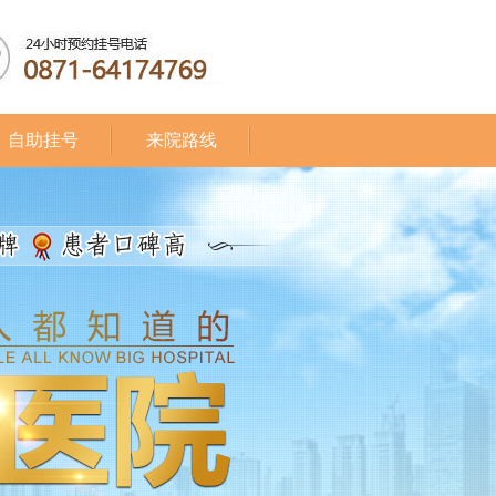
自助挂号
来院路线