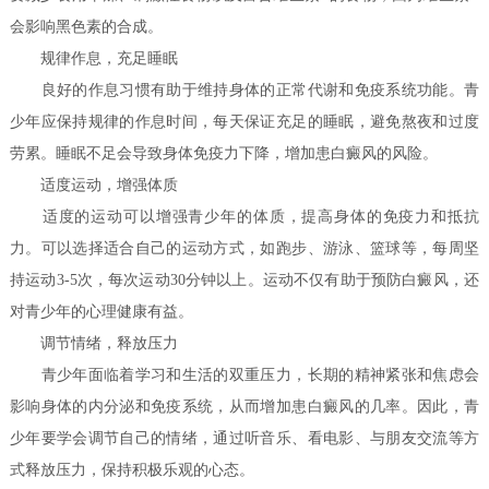
会影响黑色素的合成。
规律作息，充足睡眠
良好的作息习惯有助于维持身体的正常代谢和免疫系统功能。青
少年应保持规律的作息时间，每天保证充足的睡眠，避免熬夜和过度
劳累。睡眠不足会导致身体免疫力下降，增加患白癜风的风险。
适度运动，增强体质
适度的运动可以增强青少年的体质，提高身体的免疫力和抵抗
力。可以选择适合自己的运动方式，如跑步、游泳、篮球等，每周坚
持运动3-5次，每次运动30分钟以上。运动不仅有助于预防白癜风，还
对青少年的心理健康有益。
调节情绪，释放压力
青少年面临着学习和生活的双重压力，长期的精神紧张和焦虑会
影响身体的内分泌和免疫系统，从而增加患白癜风的几率。因此，青
少年要学会调节自己的情绪，通过听音乐、看电影、与朋友交流等方
式释放压力，保持积极乐观的心态。