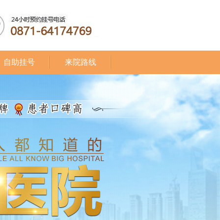
自助挂号
来院路线