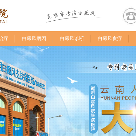
治疗
白癜风病因
白癜风诊断
白癜风食疗