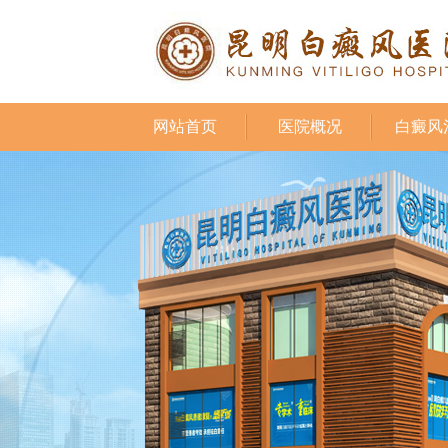
网站首页
医院概况
白癜风