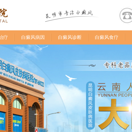
治疗
白癜风病因
白癜风诊断
白癜风食疗