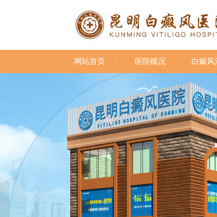
网站首页
医院概况
白癜风