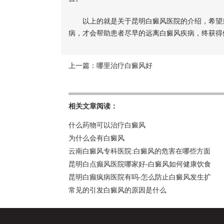
以上的就是关于昆明白癜风医院的介绍，希望患
病，才会帮助患者尽早的远离白癜风疾病，终获得
上一篇：
哪里治疗白癜风好
相关文章阅读：
什么药物可以治疗白癜风
为什么会有白癜风
云南白癜风专科医院:白癜风的危害在哪些方面
昆明白点癫风医院哪家好-白癜风如何健康饮食
昆明白癫疯病医院有吗-怎么防止白癜风发生扩
常见的引发白癜风的原因是什么