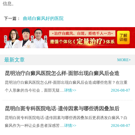
信息。
曲靖白癜风好的医院
下一篇：
最新文章
MORE+
昆明治疗白癜风医院怎么样-面部出现白癜风后会造
昆明治疗白癜风医院怎么样-面部出现白癜风后会造成哪些危害？在注重
个人形象的当今社会，面部无疑.....
详情>>
2026-08-07
昆明白斑专科医院电话-遗传因素与哪些诱因叠加后
昆明白斑专科医院电话-遗传因素与哪些诱因叠加后更易诱发白癜风？白
癜风作为一种让众多患者深感苦.....
详情>>
2026-08-07